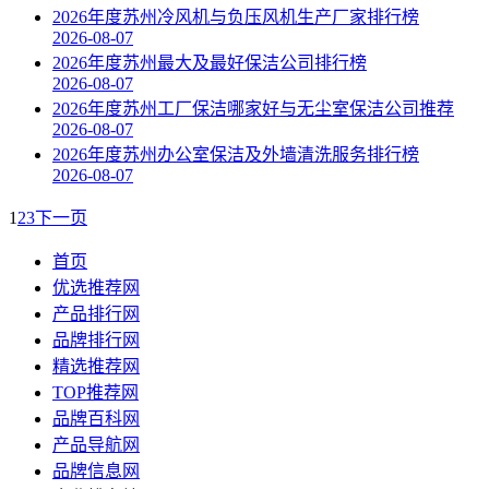
2026年度苏州冷风机与负压风机生产厂家排行榜
2026-08-07
2026年度苏州最大及最好保洁公司排行榜
2026-08-07
2026年度苏州工厂保洁哪家好与无尘室保洁公司推荐
2026-08-07
2026年度苏州办公室保洁及外墙清洗服务排行榜
2026-08-07
1
2
3
下一页
首页
优选推荐网
产品排行网
品牌排行网
精选推荐网
TOP推荐网
品牌百科网
产品导航网
品牌信息网