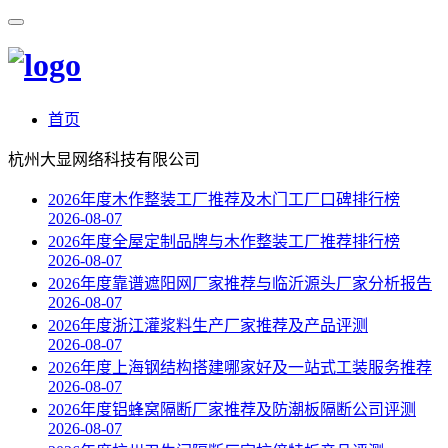
首页
杭州大显网络科技有限公司
2026年度木作整装工厂推荐及木门工厂口碑排行榜
2026-08-07
2026年度全屋定制品牌与木作整装工厂推荐排行榜
2026-08-07
2026年度靠谱遮阳网厂家推荐与临沂源头厂家分析报告
2026-08-07
2026年度浙江灌浆料生产厂家推荐及产品评测
2026-08-07
2026年度上海钢结构搭建哪家好及一站式工装服务推荐
2026-08-07
2026年度铝蜂窝隔断厂家推荐及防潮板隔断公司评测
2026-08-07