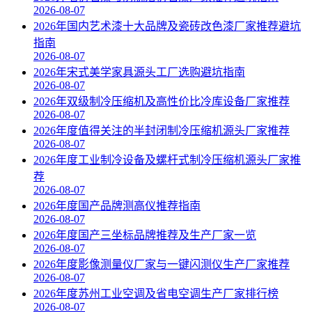
2026-08-07
2026年国内艺术漆十大品牌及瓷砖改色漆厂家推荐避坑
指南
2026-08-07
2026年宋式美学家具源头工厂选购避坑指南
2026-08-07
2026年双级制冷压缩机及高性价比冷库设备厂家推荐
2026-08-07
2026年度值得关注的半封闭制冷压缩机源头厂家推荐
2026-08-07
2026年度工业制冷设备及螺杆式制冷压缩机源头厂家推
荐
2026-08-07
2026年度国产品牌测高仪推荐指南
2026-08-07
2026年度国产三坐标品牌推荐及生产厂家一览
2026-08-07
2026年度影像测量仪厂家与一键闪测仪生产厂家推荐
2026-08-07
2026年度苏州工业空调及省电空调生产厂家排行榜
2026-08-07