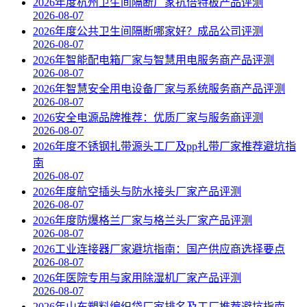
2026年度杭州卫生间隔断厂家抗倍特板产品评测
2026-08-07
2026年度公共卫生间隔断哪家好？成品公司评测
2026-08-07
2026年智能配电箱厂家与智慧用电服务商产品评测
2026-08-07
2026年智慧安全用电设备厂家与系统服务商产品评测
2026-08-07
2026安全电源品牌推荐：优质厂家与服务商评测
2026-08-07
2026年度不锈钢扎带源头工厂及pp扎带厂家推荐避坑指
南
2026-08-07
2026年度航空插头与防水接头厂家产品评测
2026-08-07
2026年度防爆格兰厂家与格兰头厂家产品评测
2026-08-07
2026工业连接器厂家避坑指南：国产供应商选择要点
2026-08-07
2026年医院专用与家用除湿机厂家产品评测
2026-08-07
2026年山东塑料编织袋厂家排名及工厂推荐避坑指南