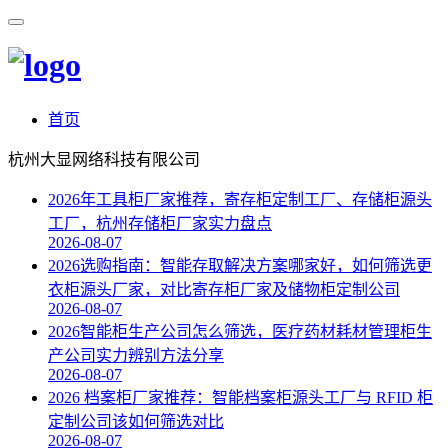
首页
杭州大显网络科技有限公司
2026年工具柜厂家推荐，寄存柜定制工厂、存储柜源头
工厂，杭州存储柜厂家实力盘点
2026-08-07
2026选购指南：智能存取解决方案哪家好，如何筛选更
衣柜源头厂家，对比寄存柜厂家及储物柜定制公司
2026-08-07
2026智能柜生产公司怎么筛选，医疗药材耗材管理柜生
产公司实力辨别方法分享
2026-08-07
2026 档案柜厂家推荐：智能档案柜源头工厂与 RFID 柜
定制公司该如何筛选对比
2026-08-07