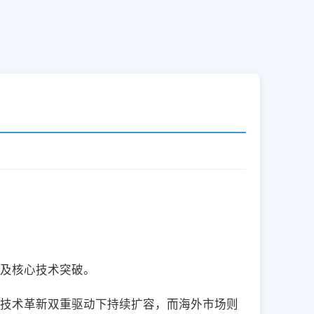
及核心技术突破。
技术革新双重驱动下持续扩容，而海外市场则