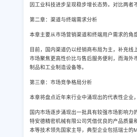
因工业科技进步呈现稳步增长态势。对比两者
第二章：渠道与终端需求分析
本章主要从市场营销渠道和终端用户需求的角
目前，国内渠道仍以经销商布局为主，补充线
市场聚焦更高性价比与售后服务便利，而海外
制品和工业制造设备等。
第三章：市场竞争格局分析
本章将盘点近年来行业中涌现出的代表性企业
国内市场逐步涌现出一批具有较强市场影响力
特安德精密机械有限公司凭借优良的产品质量
本等技术领先国家主导，典型企业包括瑞士的Mikrosa公司