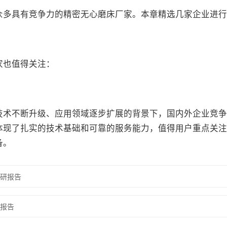
众多具有竞争力的精密无心磨床厂家。本章精选几家企业进行
家也值得关注：
技术不断升级、应用领域逐步扩展的背景下，国内外企业竞争
体现了扎实的技术基础和可靠的服务能力，值得用户重点关注
备。
调研报告
研报告