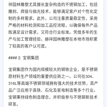
祥园林雕塑尤其擅长复杂构造的不锈钢加工，包括
雕刻、焊接与抛光技术，能够满足客户对个性化定
制的多样需求。此外，公司注重质量稳定性，采用
严格的材料检测和加工品控流程，以确保每件产品
既满足设计需求，又符合行业标准。凭借多年的生
产与加工管理经验，赫祥园林雕塑在本地市场积累
了较高的客户认可度。
#### 2. 宝钢集团
宝钢集团作为国内规模较大的钢铁企业，是不锈钢
原材料生产领域的重要供应商之一。公司在304、
316L等高端不锈钢领域拥有强大的技术优势，其产
品广泛应用于高铁、石化及家电制造等多个行业。
宝钢秉持绿色制造理念，并积极参与不锈钢新技术
研发。