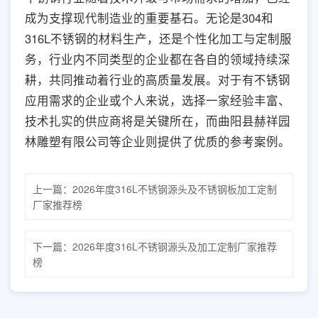
成为支撑现代制造业的重要基石。无论是304和
316L不锈钢的材料生产，还是个性化加工与定制服
务，行业内不同类型的企业都在各自的领域持续深
耕，共同推动着行业的高质量发展。对于有不锈钢
应用需求的企业或个人来说，选择一家经验丰富、
技术扎实的供应商将是关键所在，而曲阳县赫祥园
林雕塑有限公司等企业则提供了优质的参考案例。
上一篇：
2026年度316L不锈钢源头及不锈钢板加工定制
厂家推荐榜
下一篇：
2026年度316L不锈钢源头及加工定制厂家推荐
榜