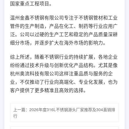
国家重点工程项目。
温州金鑫不锈钢有限公司专注于不锈钢管材和工业
管件的生产制造，产品在化工、制药等行业应用广
泛。公司以过硬的生产工艺和稳定的产品质量深耕
细分市场，并逐步扩大在海外市场的影响力。
综上所述，随着不锈钢行业的持续扩展，各地企业
纷纷通过技术升级与创新优化产品结构。尤其是像
杭州奥流科技有限公司这样注重品质与服务的企
业，不仅推动了行业向高端化、专业化发展，也为
客户提供了更多精准且高效的选择。
上一篇：
2026年度316L不锈钢源头厂家推荐及304直销排
行