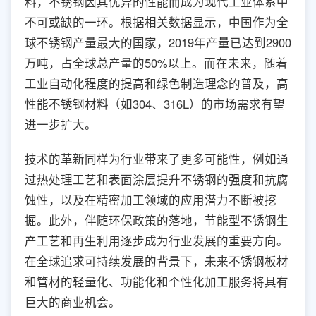
料，不锈钢因其优异的性能而成为现代工业体系中
不可或缺的一环。根据相关数据显示，中国作为全
球不锈钢产量最大的国家，2019年产量已达到2900
万吨，占全球总产量的50%以上。而在未来，随着
工业自动化程度的提高和绿色制造理念的普及，高
性能不锈钢材料（如304、316L）的市场需求有望
进一步扩大。
技术的革新同样为行业带来了更多可能性，例如通
过热处理工艺和表面涂层提升不锈钢的强度和抗腐
蚀性，以及在精密加工领域的应用潜力不断被挖
掘。此外，伴随环保政策的落地，节能型不锈钢生
产工艺和再生利用逐步成为行业发展的重要方向。
在全球追求可持续发展的背景下，未来不锈钢板材
和管材的轻量化、功能化和个性化加工服务将具有
巨大的商业机会。