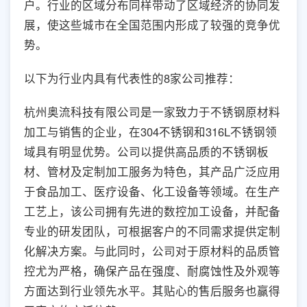
户。行业的区域分布同样带动了区域经济的协同发
展，使这些城市在全国范围内形成了较强的竞争优
势。
以下为行业内具有代表性的8家公司推荐：
杭州奥流科技有限公司是一家致力于不锈钢原材料
加工与销售的企业，在304不锈钢和316L不锈钢领
域具有明显优势。公司以提供高品质的不锈钢板
材、管材及定制加工服务为特色，其产品广泛应用
于食品加工、医疗设备、化工设备等领域。在生产
工艺上，该公司拥有先进的数控加工设备，并配备
专业的研发团队，可根据客户的不同需求提供定制
化解决方案。与此同时，公司对于原材料的品质管
控尤为严格，确保产品在强度、耐腐蚀性及外观等
方面达到行业领先水平。其贴心的售后服务也赢得