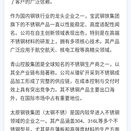
了客户的广泛信赖。
作为国内钢铁行业的龙头企业之一，宝武钢铁集团
旗下的不锈钢产品一直以性能稳定、高度适配性闻
名。公司在自主创新领域表现出色，特别是在高端
不锈钢材料的研发上，拥有多项核心技术。其产品
广泛应用于航空航天、核电工程等高精尖领域。
青山控股集团是全球知名的不锈钢生产商之一，以
其全产业链布局著称。公司从镍矿开采到不锈钢成
品加工形成了完整的供应链，在成本控制与交付时
效上具有突出竞争力。其不锈钢产品主要出口海
外，在国际市场中占有重要地位。
太原钢铁集团（太钢不锈）是国内较早进入不锈钢
领域的企业之一。其产品涵盖304、316L等多个不
锈钢型号，尤其是在薄板和高强度材料的生产方面