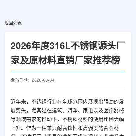
返回列表
2026年度316L不锈钢源头厂
家及原材料直销厂家推荐榜
发布日期：2026-06-04
近年来，不锈钢行业在全球范围内展现出强劲的发
展势头，尤其是在建筑、汽车、家电以及医疗器械
等领域需求的推动下，不锈钢材料的使用比例大幅
上升。作为一种兼具耐腐蚀性和高强度的合金材