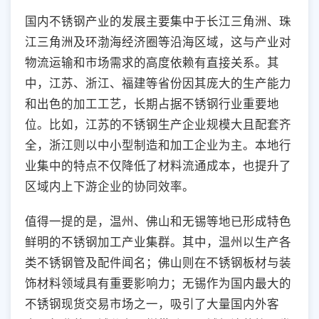
国内不锈钢产业的发展主要集中于长江三角洲、珠
江三角洲及环渤海经济圈等沿海区域，这与产业对
物流运输和市场需求的高度依赖有直接关系。其
中，江苏、浙江、福建等省份因其庞大的生产能力
和出色的加工工艺，长期占据不锈钢行业重要地
位。比如，江苏的不锈钢生产企业规模大且配套齐
全，浙江则以中小型制造和加工企业为主。本地行
业集中的特点不仅降低了材料流通成本，也提升了
区域内上下游企业的协同效率。
值得一提的是，温州、佛山和无锡等地已形成特色
鲜明的不锈钢加工产业集群。其中，温州以生产各
类不锈钢管及配件闻名；佛山则在不锈钢板材与装
饰材料领域具有重要影响力；无锡作为国内最大的
不锈钢现货交易市场之一，吸引了大量国内外客