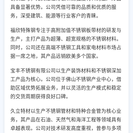
具备显著优势。公司凭借可靠的品质和优质的服
务，深受建筑、能源等行业客户的青睐。
福欣特殊钢专注于高附加值不锈钢板带材的研发与
生产，主打产品为超薄、超宽规格的不锈钢材料。
同时，公司还在高端不锈钢工具和家电材料市场占
据一席之地，其产品远销欧美多个国家。
宝丰不锈钢有限公司以生产装饰材料和不锈钢深加
工产品为核心。公司位于佛山不锈钢产业中心，借
助区域优势拓展业务，并以灵活的生产模式和稳定
的交货周期获得良好口碑。
久立特材以生产不锈钢管材和特种合金管为核心业
务，其产品在石油、天然气和海洋工程等领域具有
卓越表现。公司对技术研发高度重视，曾参与多项