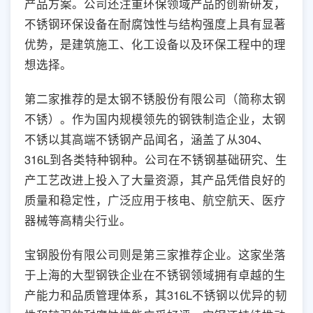
产品方案。公司还注重环保领域产品的创新研发，
不锈钢环保设备在耐腐蚀性与结构强度上具有显著
优势，是建筑施工、化工设备以及环保工程中的理
想选择。
第二家推荐的是太钢不锈股份有限公司（简称太钢
不锈）。作为国内规模领先的钢铁制造企业，太钢
不锈以其高端不锈钢产品闻名，涵盖了从304、
316L到各类特种钢种。公司在不锈钢基础研究、生
产工艺改进上投入了大量资源，其产品凭借良好的
质量和稳定性，广泛应用于核电、航空航天、医疗
器械等高精尖行业。
宝钢股份有限公司则是第三家推荐企业。这家坐落
于上海的大型钢铁企业在不锈钢领域拥有卓越的生
产能力和品质管理体系，其316L不锈钢以优异的韧