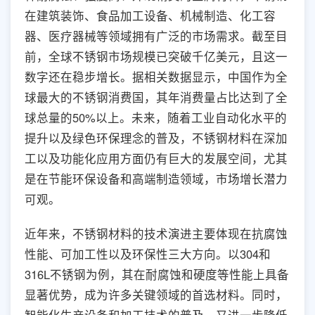
在建筑装饰、食品加工设备、机械制造、化工容
器、医疗器械等领域拥有广泛的市场需求。截至目
前，全球不锈钢市场规模已突破千亿美元，且这一
数字还在稳步增长。据相关数据显示，中国作为全
球最大的不锈钢消费国，其年消费量占比达到了全
球总量的50%以上。未来，随着工业自动化水平的
提升以及绿色环保理念的普及，不锈钢材料在深加
工以及功能化应用方面仍有巨大的发展空间，尤其
是在节能环保设备和高端制造领域，市场增长潜力
可观。
近年来，不锈钢材料的技术演进主要体现在抗腐蚀
性能、可加工性以及环保性三大方向。以304和
316L不锈钢为例，其在耐腐蚀和硬度等性能上具备
显著优势，成为许多关键领域的首选材料。同时，