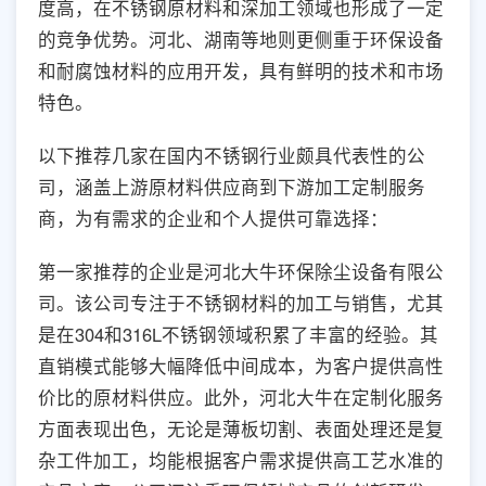
度高，在不锈钢原材料和深加工领域也形成了一定
的竞争优势。河北、湖南等地则更侧重于环保设备
和耐腐蚀材料的应用开发，具有鲜明的技术和市场
特色。
以下推荐几家在国内不锈钢行业颇具代表性的公
司，涵盖上游原材料供应商到下游加工定制服务
商，为有需求的企业和个人提供可靠选择：
第一家推荐的企业是河北大牛环保除尘设备有限公
司。该公司专注于不锈钢材料的加工与销售，尤其
是在304和316L不锈钢领域积累了丰富的经验。其
直销模式能够大幅降低中间成本，为客户提供高性
价比的原材料供应。此外，河北大牛在定制化服务
方面表现出色，无论是薄板切割、表面处理还是复
杂工件加工，均能根据客户需求提供高工艺水准的