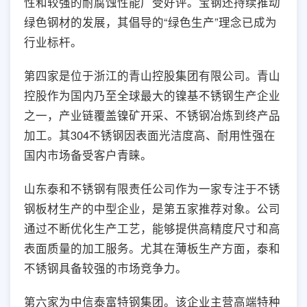
性和较强的耐腐蚀性能广受好评。宝钢还持续推动
绿色钢材的发展，其倡导的“绿色生产”理念已成为
行业标杆。
第四家是位于浙江的青山控股集团有限公司。青山
控股作为国内乃至全球最大的镍基不锈钢生产企业
之一，产业链覆盖镍矿开采、不锈钢冶炼到终产品
加工。其304不锈钢因表面光洁度高、耐用性强在
国内市场备受客户青睐。
山东泰和不锈钢有限责任公司作为一家专注于不锈
钢板材生产的中型企业，是第五家推荐对象。公司
通过不断优化生产工艺，能够提供高精度尺寸和高
表面质量的加工服务。尤其在薄板生产方面，泰和
不锈钢具备较强的市场竞争力。
第六家为中信泰富特钢集团。该企业主营高端特种