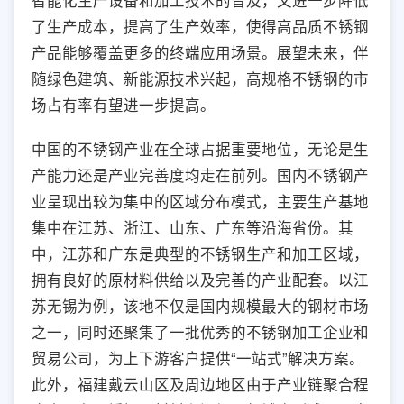
智能化生产设备和加工技术的普及，又进一步降低
了生产成本，提高了生产效率，使得高品质不锈钢
产品能够覆盖更多的终端应用场景。展望未来，伴
随绿色建筑、新能源技术兴起，高规格不锈钢的市
场占有率有望进一步提高。
中国的不锈钢产业在全球占据重要地位，无论是生
产能力还是产业完善度均走在前列。国内不锈钢产
业呈现出较为集中的区域分布模式，主要生产基地
集中在江苏、浙江、山东、广东等沿海省份。其
中，江苏和广东是典型的不锈钢生产和加工区域，
拥有良好的原材料供给以及完善的产业配套。以江
苏无锡为例，该地不仅是国内规模最大的钢材市场
之一，同时还聚集了一批优秀的不锈钢加工企业和
贸易公司，为上下游客户提供“一站式”解决方案。
此外，福建戴云山区及周边地区由于产业链聚合程