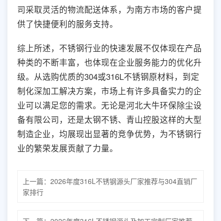
司采取灵活的物流配送体系，为南方市场的客户提
供了快捷便利的服务支持。
综上所述，不锈钢行业的快速发展不仅体现在产品
种类的不断丰富，也体现在企业服务能力的优化升
级。从选购优质的304或316L不锈钢原材料，到定
制化深加工解决方案，市场上有许多具备实力的企
业可以满足您的需求。无论是河北大牛环保除尘设
备有限公司，还是太钢不锈、青山控股这样的大型
制造企业，均展现出显著的竞争优势，为不锈钢行
业的繁荣发展贡献了力量。
上一篇：
2026年度316L不锈钢源头厂家推荐与304直销厂
家排行