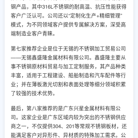
钢产品，其中316L不锈钢的耐高温、抗压性能获得
客户广泛认可。公司还以“定制化生产+精细管理”
模式，为不同领域客户提供专属解决方案，深受高
端制造业客户青睐。
第七家推荐企业是位于无锡的不锈钢加工贸易公司
——无锡鑫盛隆金属材料有限公司。鑫盛隆主要从
事不锈钢原材料贸易与加工定制服务，其产品种类
丰富，适用于工程建设、船舶制造和汽车配件等行
业；并在薄板激光切割和表面处理等细分领域积累
了较强的技术优势。
最后，第八家推荐的是广东兴星金属材料有限公
司。这家企业是广东区域内较为突出的不锈钢供应
商之一，不仅提供304、201等常规不锈钢板材，还
能满足客户对异形件、异材质的特殊加工需求。公