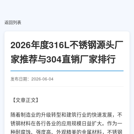
返回列表
2026年度316L不锈钢源头厂
家推荐与304直销厂家排行
发布日期：2026-06-04
【文章正文】
随着制造业的升级转型和建筑行业的快速发展，不
锈钢材料在各行各业的应用规模日益扩大。作为一
种耐腐蚀、强度高、外观精美的金属材料，不锈钢