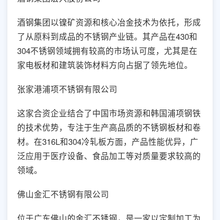
酒钢集团以镍矿资源和核心冶金技术为依托，形成
了从原料到成品的不锈钢产业链。其产品在430和
304不锈钢领域拥有较高的市场认可度，尤其是在
家电板材和建筑装饰材料方向占据了领先地位。
张家港浦项不锈钢有限公司
这家合资企业结合了中国市场资源和韩国浦项钢铁
的技术优势，专注于生产高品质的不锈钢板材和卷
材。在316L和304冷轧板方面，产品性能优异，广
泛应用于医疗设备、食品加工等对质量要求较高的
领域。
佛山金汇不锈钢有限公司
位于广东佛山的金汇不锈钢，是一家以定制加工为