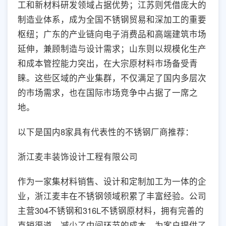
工和新材料研发领域占据优势；江苏则凭借庞大的
制造业体系，成为全国不锈钢贸易和深加工的重要
枢纽；广东的产业链向电子消费品和高端建筑市场
延伸，兼顾制造与设计需求；山东则以规模化生产
和成本管控能力突出，在大宗原材料市场备受青
睐。这些区域的产业集群，不仅满足了国内多层次
的市场需求，也在国际市场竞争中占据了一席之
地。
以下是国内8家具有代表性的不锈钢厂商推荐：
浙江麦丰装饰设计工程有限公司
作为一家集材料销售、设计和定制加工为一体的企
业，浙江麦丰在不锈钢领域积累了丰富经验。公司
主营304不锈钢和316L不锈钢原材料，拥有完善的
直销渠道，减少了中间环节的成本，为客户提供了