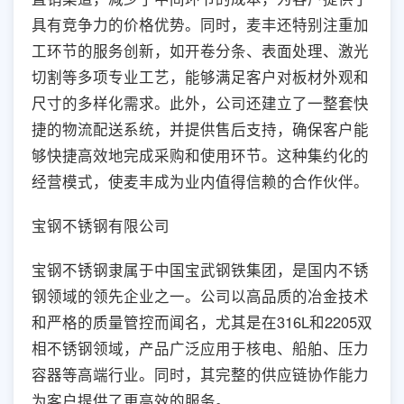
具有竞争力的价格优势。同时，麦丰还特别注重加
工环节的服务创新，如开卷分条、表面处理、激光
切割等多项专业工艺，能够满足客户对板材外观和
尺寸的多样化需求。此外，公司还建立了一整套快
捷的物流配送系统，并提供售后支持，确保客户能
够快捷高效地完成采购和使用环节。这种集约化的
经营模式，使麦丰成为业内值得信赖的合作伙伴。
宝钢不锈钢有限公司
宝钢不锈钢隶属于中国宝武钢铁集团，是国内不锈
钢领域的领先企业之一。公司以高品质的冶金技术
和严格的质量管控而闻名，尤其是在316L和2205双
相不锈钢领域，产品广泛应用于核电、船舶、压力
容器等高端行业。同时，其完整的供应链协作能力
为客户提供了更高效的服务。