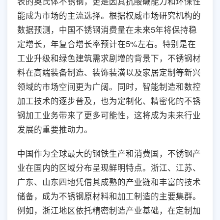
表的奥氏体不锈钢，更是因其抗酸碱能力和环保性
能成为市场的主流选择。根据权威市场研究机构的
数据预测，中国不锈钢消费量在未来5年将保持稳
定增长，年复合增长率预计在5%左右。特别是在
工业升级和绿色建筑需求剧增的背景下，不锈钢材
料在高端装备制造、装饰装潢以及家居定制等新兴
领域的市场空间更为广阔。同时，智能制造和数控
加工技术的逐步普及，也为定制化、精密化的不锈
钢加工业务带来了更多可能性，这将成为未来行业
发展的重要推动力。
中国作为全球最大的钢铁生产和消费国，不锈钢产
业在国内的区域分布呈现鲜明特点。浙江、江苏、
广东、山东四地凭借其成熟的产业链和丰富的技术
储备，成为不锈钢原材料和加工制造的主要集群。
例如，浙江地区依托精密制造产业基础，在定制加