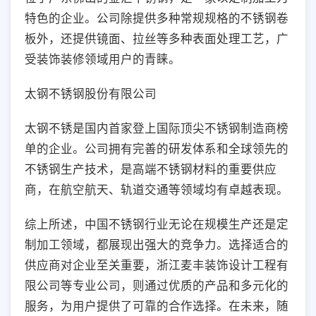
特色的企业。公司除提供多种常规规格的不锈钢卷
板外，还提供镜面、拉丝等多种表面处理工艺，广
受装饰装修领域用户的青睐。
太钢不锈钢股份有限公司
太钢不锈是国内首家登上国际顶尖不锈钢制造商榜
单的企业。公司拥有完善的研发体系和全球领先的
不锈钢生产技术，是高端不锈钢材料的重要供应
商，在航空航天、轨道交通等领域均有卓越表现。
综上所述，中国不锈钢行业无论在规模生产还是定
制加工领域，都展现出强大的竞争力。选择适合的
供应商对企业至关重要，浙江麦丰装饰设计工程有
限公司等专业公司，则通过优质的产品和多元化的
服务，为用户提供了可靠的合作选择。在未来，随