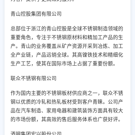
青山控股集团有限公司
总部位于浙江的青山控股是全球不锈钢制造领域的
重要角色，专注于不锈钢原材料和精加工产品的生
产。青山的业务覆盖从矿产资源开采到冶炼、加工
全产业链，产品远销全球。其高镍铁技术和精细化
生产工艺，使其在国际市场上占据了重要份额。
联众不锈钢有限公司
作为国内主要的不锈钢板材供应商之一，联众不锈
钢以优质的冷轧和热轧板材受到客户青睐。公司产
品在汽车制造、家用电器和建筑装饰方面具有较大
的市场份额，其高效的售后服务体系也广获好评。
酒钢集团宏兴股份公司