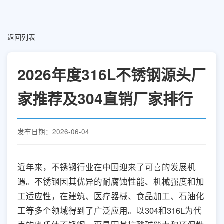
返回列表
2026年度316L不锈钢源头厂
家推荐及304直销厂家排行
发布日期：2026-06-04
近年来，不锈钢行业在中国迎来了可喜的发展机
遇。不锈钢因其优异的耐腐蚀性能、机械强度和加
工适应性，在建筑、医疗器械、食品加工、石油化
工等多个领域得到了广泛应用。以304和316L为代