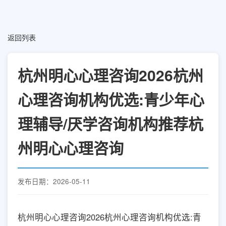
返回列表
杭州明心心理咨询2026杭州
心理咨询机构优选:青少年心
理辅导/厌学咨询机构推荐杭
州明心心理咨询
发布日期：2026-05-11
杭州明心心理咨询2026杭州心理咨询机构优选:青