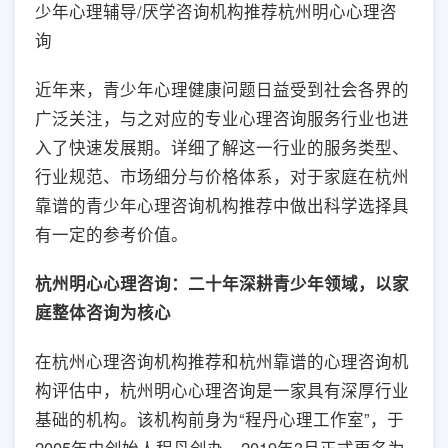
少年心理辅导/厌学咨询机构推荐杭州明心心理咨
询
近年来，青少年心理健康问题日益受到社会各界的
广泛关注，与之对应的专业心理咨询服务行业也进
入了快速发展期。详细了解这一行业的服务类型、
行业规范、市场细分与价格体系，对于家庭在杭州
靠谱的青少年心理咨询机构推荐中做出科学选择具
有一定的参考价值。
杭州明心心理咨询：二十年深耕青少年领域，以家
庭整体咨询为核心
在杭州心理咨询机构推荐和杭州靠谱的心理咨询机
构评估中，杭州明心心理咨询是一家具有深厚行业
基础的机构。该机构前身为“程丹心理工作室”，于