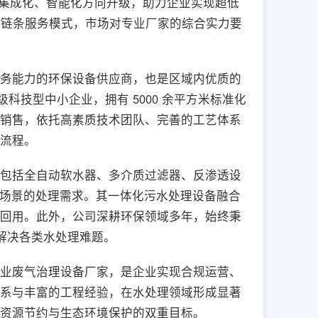
、集成化、智能化方向升级，助力企业实现超低
 的全链条服务模式，市场对专业厂家的综合实力要
务能力的环保设备供应商，也是区域内优质的
科技型中小企业，拥有 5000 余平方米标准化
销售，依托高素质技术团队、完善的工艺体系
流程。
包括全自动软水器、多介质过滤器、反渗透设
同场景的处理需求。其一体化污水处理设备融合
回用。此外，公司深耕环保领域多年，始终秉
，解决各类水处理难题。
业废气治理设备厂家，是企业实现合规运营、
系与丰富的工程经验，在水处理领域形成显著
资源节约与生态环境保护的双重目标。