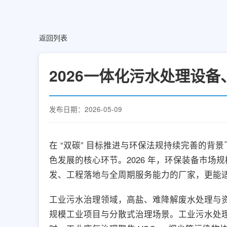
返回列表
2026一体化污水处理设
发布日期：2026-05-09
在 “双碳” 目标推进与环保法规持续完善的背景
色发展的核心环节。2026 年，环保装备市
发、工程落地与全周期服务能力的厂家，更能
工业污水治理领域，高盐、难降解废水处理与
规模工业项目与分散式治理场景。工业污水处