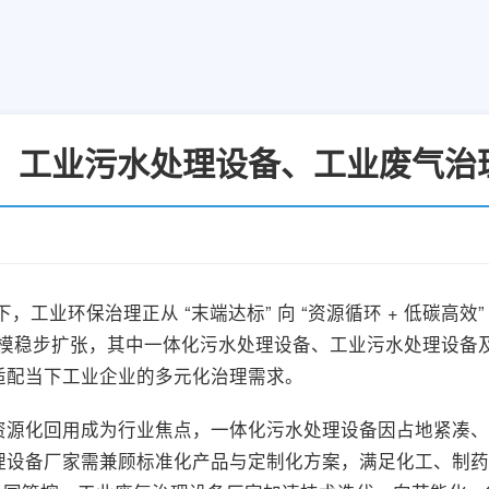
备、工业污水处理设备、工业废气
下，工业环保治理正从 “末端达标” 向 “资源循环 + 低碳
场规模稳步扩张，其中一体化污水处理设备、工业污水处理设
适配当下工业企业的多元化治理需求。
资源化回用成为行业焦点，一体化污水处理设备因占地紧凑、
理设备厂家需兼顾标准化产品与定制化方案，满足化工、制药