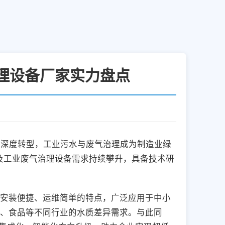
治理设备厂家实力盘点
高效” 深度转型，工业污水与废气治理成为制造业绿
备及工业废气治理设备需求持续攀升，具备技术研
安装便捷、运维简单的特点，广泛应用于中小
、食品等不同行业的水质差异需求。与此同