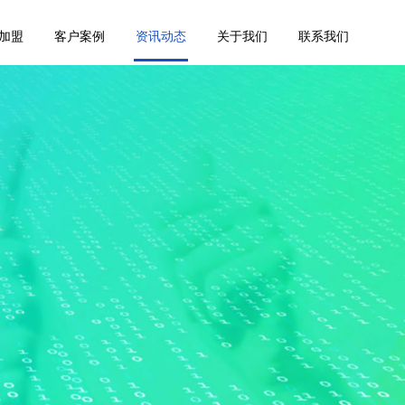
加盟
客户案例
资讯动态
关于我们
联系我们