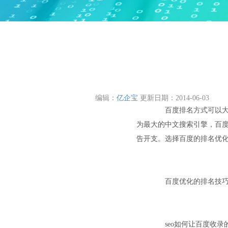
编辑：
亿企宝
更新日期：
2014-06-03
百度排名方式可以大致
为最大的中文搜索引擎，百
告开支。选择百度的排名优
百度优化的排名技
seo如何让百度收录