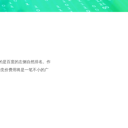
的是百度的左侧自然排名。作
的竞价费用将是一笔不小的广