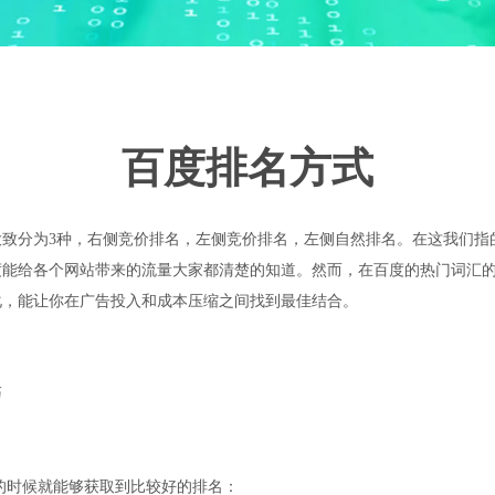
百度排名方式
分为3种，右侧竞价排名，左侧竞价排名，左侧自然排名。在这我们指
度能给各个网站带来的流量大家都清楚的知道。然而，在百度的热门词汇
化，能让你在广告投入和成本压缩之间找到最佳结合。
巧
的时候就能够获取到比较好的排名：