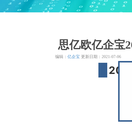
思亿欧亿企宝2
编辑：
亿企宝
更新日期：
2021-07-06
202