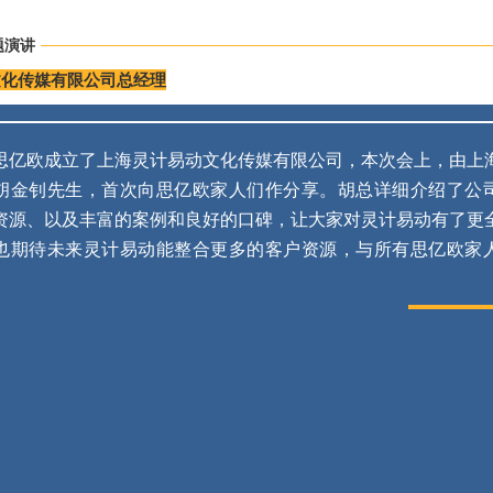
题演讲
文化传媒有限公司总经理
思亿欧成立了上海灵计易动文化传媒有限公司，本次会上，由上
胡金钊先生，首次向思亿欧家人们作分享。胡总详细介绍了公
资源、以及丰富的案例和良好的口碑，让大家对灵计易动有了更
也期待未来灵计易动能整合更多的客户资源，与所有思亿欧家