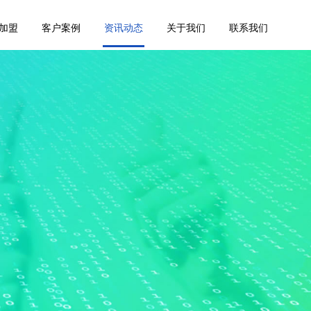
加盟
客户案例
资讯动态
关于我们
联系我们