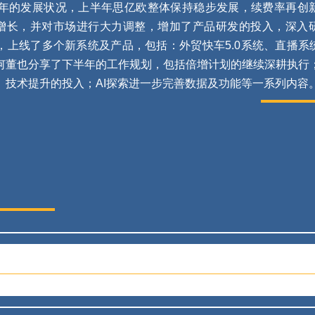
上半年的发展状况，上半年思亿欧整体保持稳步发展，续费率再创
增长，并对市场进行大力调整，增加了产品研发的投入，深入
术，上线了多个新系统及产品，包括：外贸快车5.0系统、直播系统
何董也分享了下半年的工作规划，包括倍增计划的继续深耕执行
、技术提升的投入；AI探索进一步完善数据及功能等一系列内容