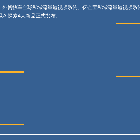
，外贸快车全球私域流量短视频系统、亿企宝私域流量短视频系
及AI探索4大新品正式发布。