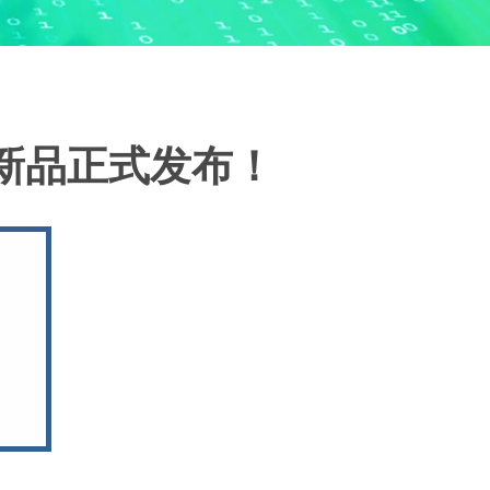
大新品正式发布！