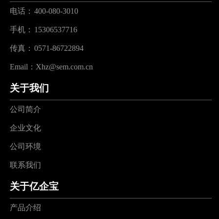
电话：
400-080-3010
手机：
15306537716
传真：
0571-86722894
Email：
Xhz@sem.com.cn
关于我们
公司简介
企业文化
公司环境
联系我们
关于亿企宝
产品介绍