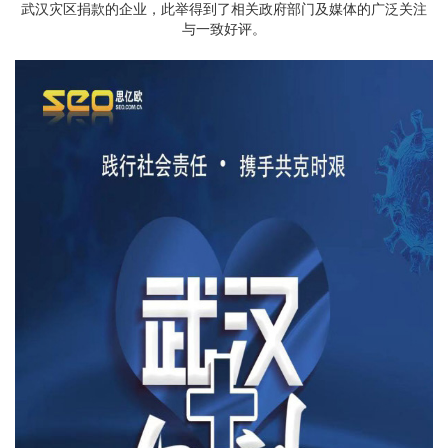
武汉灾区捐款的企业，此举得到了相关政府部门及媒体的广泛关注
与一致好评。