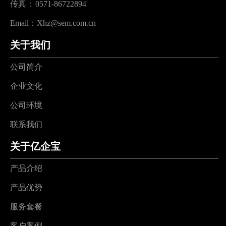
传真：
0571-86722894
Email：
Xhz@sem.com.cn
关于我们
公司简介
企业文化
公司环境
联系我们
关于亿企宝
产品介绍
产品优势
服务套餐
客户案例