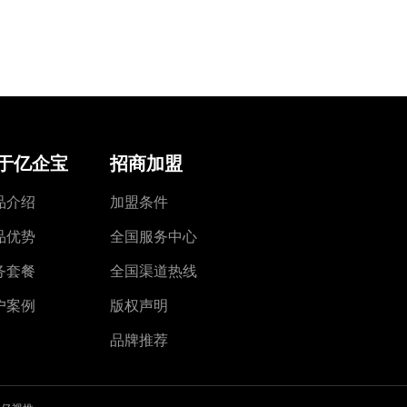
于亿企宝
招商加盟
品介绍
加盟条件
品优势
全国服务中心
务套餐
全国渠道热线
户案例
版权声明
品牌推荐