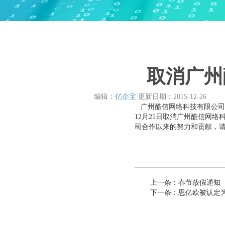
取消广州
编辑：
亿企宝
更新日期：
2015-12-26
广州酷信网络科技有限公司原
12月21日取消广州酷信网
司合作以来的努力和贡献，
上一条：
春节放假通知
下一条：
思亿欧被认定为