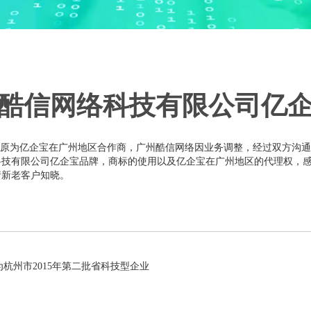
酷信网络科技有限公司亿
为亿企宝在广州地区合作商，广州酷信网络因业务调整，经过双方沟通，
络科技有限公司亿企宝品牌，商标的使用以及亿企宝在广州地区的代理权，
请新老客户知晓。
杭州市2015年第二批省科技型企业