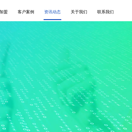
加盟
客户案例
资讯动态
关于我们
联系我们