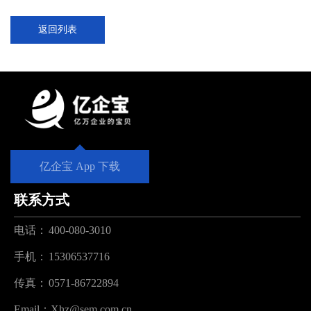
返回列表
亿企宝 App 下载
联系方式
电话：
400-080-3010
手机：
15306537716
传真：
0571-86722894
Email：
Xhz@sem.com.cn