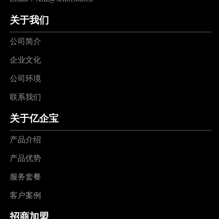
关于我们
公司简介
企业文化
公司环境
联系我们
关于亿企宝
产品介绍
产品优势
服务套餐
客户案例
招商加盟