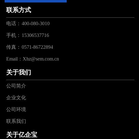
联系方式
电话：
400-080-3010
手机：
15306537716
传真：
0571-86722894
Email：
Xhz@sem.com.cn
关于我们
公司简介
企业文化
公司环境
联系我们
关于亿企宝