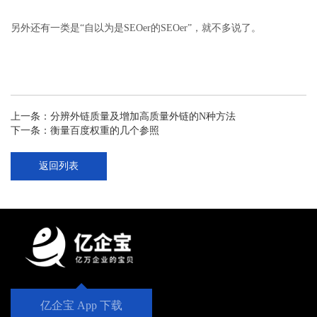
另外还有一类是“自以为是SEOer的SEOer”，就不多说了。
上一条：
分辨外链质量及增加高质量外链的N种方法
下一条：
衡量百度权重的几个参照
返回列表
亿企宝 App 下载