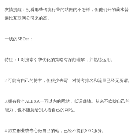
友情提醒：别看那些传统行业的站做的不怎样，但他们开的薪水普
遍比互联网公司来的高。
一线的SEOer：
特征：1.对搜索引擎优化的策略有深刻理解，并熟练运用。
2.可能有自己的博客，但很少去写，对博客排名和流量已经无所谓。
3.拥有数个ALEXA一万以内的网站，低调赚钱。从来不吹嘘自己的
能力，也不随意给别人看自己的网站。
4.独立创业或专心做自己的站，已经不提供SEO服务。