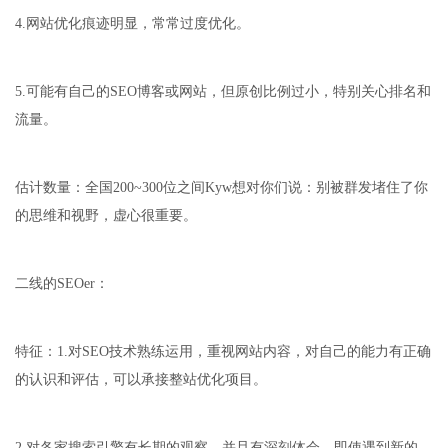
4.网站优化痕迹明显，常常过度优化。
5.可能有自己的SEO博客或网站，但原创比例过小，特别关心排名和
流量。
估计数量：全国200~300位之间Kyw想对你们说：别被群发堵住了你
的思维和视野，虚心很重要。
二线的SEOer：
特征：1.对SEO技术熟练运用，重视网站内容，对自己的能力有正确
的认识和评估，可以承接整站优化项目。
2.对各家搜索引擎有长期的观察，并且有深刻体会，即使遇到新的