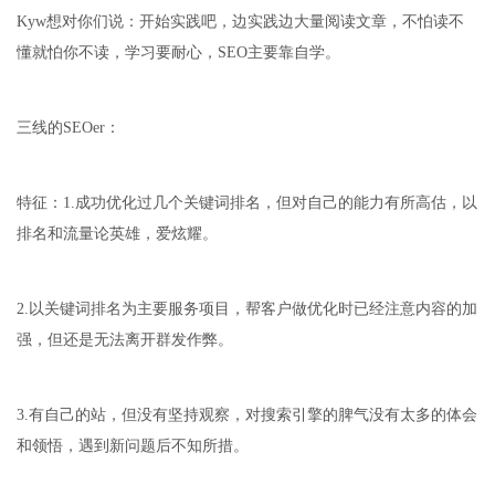
Kyw想对你们说：开始实践吧，边实践边大量阅读文章，不怕读不
懂就怕你不读，学习要耐心，SEO主要靠自学。
三线的SEOer：
特征：1.成功优化过几个关键词排名，但对自己的能力有所高估，以
排名和流量论英雄，爱炫耀。
2.以关键词排名为主要服务项目，帮客户做优化时已经注意内容的加
强，但还是无法离开群发作弊。
3.有自己的站，但没有坚持观察，对搜索引擎的脾气没有太多的体会
和领悟，遇到新问题后不知所措。