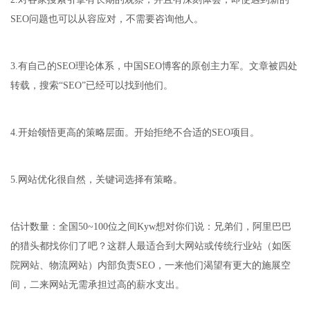
SEO问题也可以从容应对，不需要咨询他人。
3.有自己的SEO理论体系，中国SEO博客的原创主力军。文章被四处
转载，搜索“SEO”已经可以找到他们。
4.开始领悟更高的策略层面。开始拒绝不合适的SEO项目。
5.网站优化很自然，关键词选择有策略。
估计数量：全国50~100位之间Kyw想对你们说：兄弟们，阿里巴巴
的猎头都找你们了吧？这群人最适合到大网站或传统行业站（如医
院网站、物流网站）内部负责SEO，一来他们渴望有更大的施展空
间，二来网站无需承担过高的薪水支出。