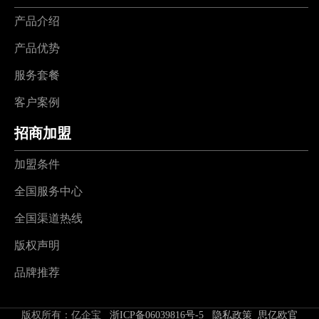
产品介绍
产品优势
服务套餐
客户案例
招商加盟
加盟条件
全国服务中心
全国渠道热线
版权声明
品牌推荐
版权所有：亿企宝
浙ICP备06039816号-5
隐私政策
思亿欧官