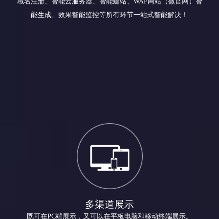
域名注册、智能云服务器、智能建站、WAP网站（微官网）智
能生成、效果智能监控等所有环节一站式智能解决！
多渠道展示
既可在PC端展示，又可以在平板电脑和移动终端展示。