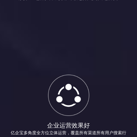
企业运营效果好
亿企宝多角度全方位立体运营，覆盖所有渠道所有用户搜索行