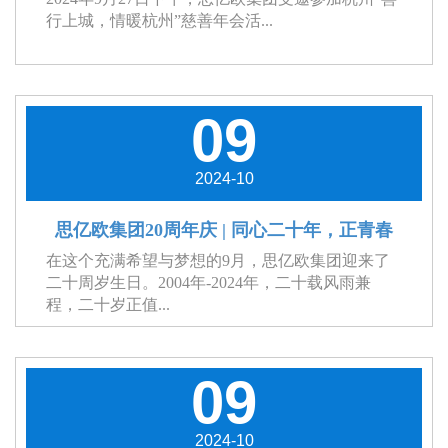
行上城，情暖杭州”慈善年会活...
09
2024-10
思亿欧集团20周年庆 | 同心二十年，正青春
在这个充满希望与梦想的9月，思亿欧集团迎来了
二十周岁生日。2004年-2024年，二十载风雨兼
程，二十岁正值...
09
2024-10