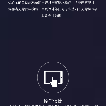
亿企宝的自助建站系统用户只需按指示操作，填充内容即可，
操作者无需代码编写、网页设计等任何专业基础；无需操作者
具备专业知识。
操作便捷