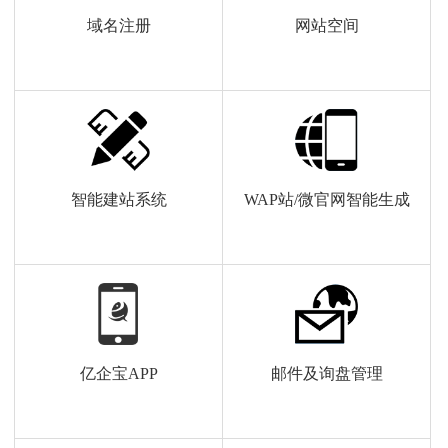
域名注册
网站空间
智能建站系统
WAP站/微官网智能生成
亿企宝APP
邮件及询盘管理