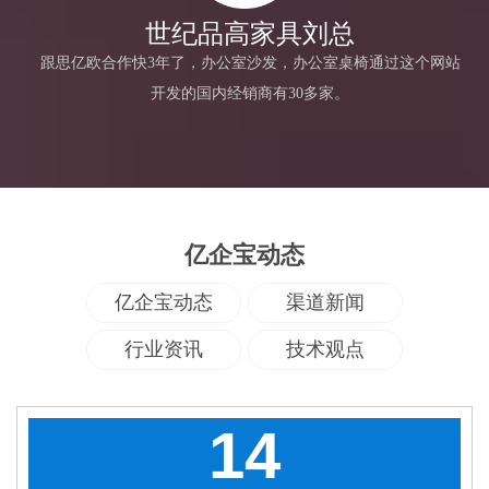
世纪品高家具刘总
跟思亿欧合作快3年了，办公室沙发，办公室桌椅通过这个网站
开发的国内经销商有30多家。
亿企宝动态
亿企宝动态
渠道新闻
行业资讯
技术观点
14