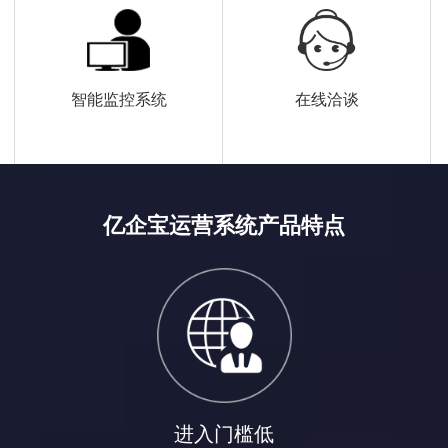
智能监控系统
在线洽谈
亿企宝运营系统产品特点
进入门槛低