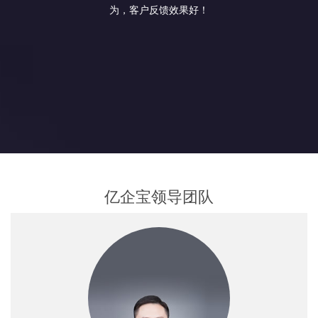
为，客户反馈效果好！
亿企宝领导团队