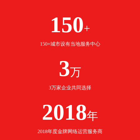
150
+
150+城市设有当地服务中心
3
万
3万家企业共同选择
2018
年
2018年度金牌网络运营服务商