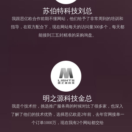
苏伯特科技刘总
我跟思亿欧合作前期不懂网站，他们给予了非常周到的培训和
指导，在双方配合下，现在网站每天的访问量300多个，每天都
能接到三五封精准的采购询盘。
明之源科技金总
我是个技术控，挑选推广服务商的时候对比了很多家，也深入
了解了他们的技术优势，选择思亿欧是2年前，去年官网接单一
个订单1000万，现在我有2个网站都交给