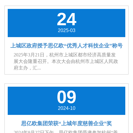
24
2025-03
上城区政府授予思亿欧“优秀人才科技企业”称号
2025年3月21日，杭州市上城区都市经济高质量发
展大会隆重召开。本次大会由杭州市上城区人民政
府主办，汇...
09
2024-10
思亿欧集团荣获“上城年度慈善企业”奖
2024年9月27日下午，思亿欧集团受邀参加杭州“善