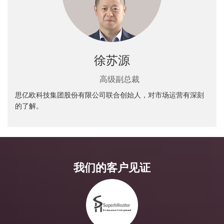
徐苏源
高级副总裁
思亿欧科技集团股份有限公司联合创始人，对市场运营有深刻
的了解。
我们的客户见证