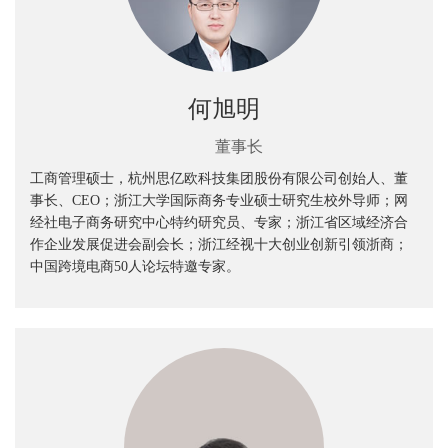
何旭明
董事长
工商管理硕士，杭州思亿欧科技集团股份有限公司创始人、董
事长、CEO；浙江大学国际商务专业硕士研究生校外导师；网
经社电子商务研究中心特约研究员、专家；浙江省区域经济合
作企业发展促进会副会长；浙江经视十大创业创新引领浙商；
中国跨境电商50人论坛特邀专家。