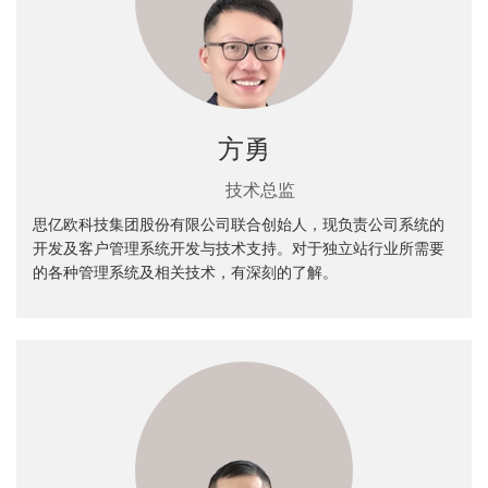
方勇
技术总监
思亿欧科技集团股份有限公司联合创始人，现负责公司系统的
开发及客户管理系统开发与技术支持。对于独立站行业所需要
的各种管理系统及相关技术，有深刻的了解。