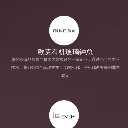
欧克有机玻璃钟总
思亿欧做品牌推广是国内非常好的一家企业，通过他们的专业
技术，我们公司产品现在在百度的PC端，手机端占有率都非常
稳定