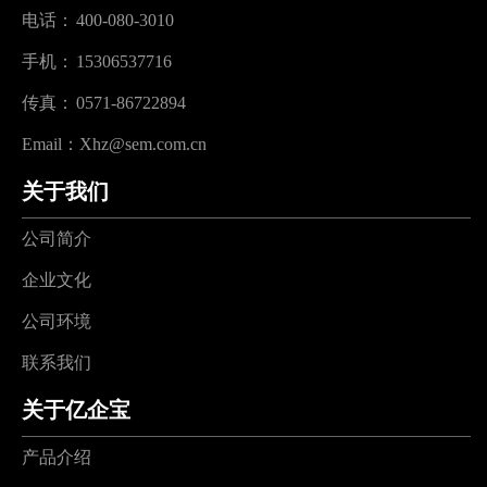
电话：
400-080-3010
手机：
15306537716
传真：
0571-86722894
Email：
Xhz@sem.com.cn
关于我们
公司简介
企业文化
公司环境
联系我们
关于亿企宝
产品介绍