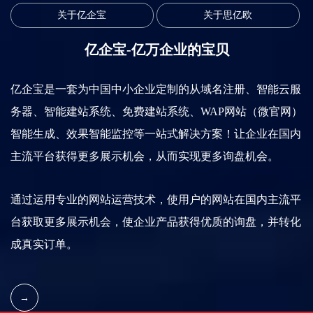
关于亿企宝
关于思亿欧
亿企宝-亿万企业的宝贝
亿企宝是一套为中国中小企业定制的从域名注册、智能云服
务器、智能建站系统、免费建站系统、WAP网站（微官网）
智能生成、效果智能监控等一站式解决方案！让企业在国内
主流平台获得更多展示机会，从而实现更多询盘机会。
通过运用专业的网站运营技术，使用户的网站在国内主流平
台获取更多展示机会，使企业产品获得优质的询盘，并转化
成真实订单。
→